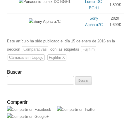
Lumix DC-
1.899€
BGH1
Sony
2020
Alpha a7C
1.699€
Este artículo ha sido publicado el día 15 de enero de 2016 en la
sección
Comparativas
con las etiquetas
Fujifilm
Cámaras sin Espejo
Fujifilm X
Buscar
Buscar:
Compartir