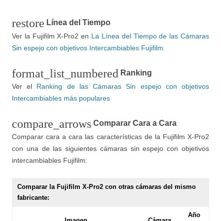
restore
Línea del Tiempo
Ver la Fujifilm X-Pro2 en
La Línea del Tiempo de las Cámaras
Sin espejo con objetivos Intercambiables Fujifilm.
format_list_numbered
Ranking
Ver el
Ranking de las Cámaras Sin espejo con objetivos
Intercambiables más populares
compare_arrows
Comparar Cara a Cara
Comparar cara a cara las características de la Fujifilm X-Pro2
con una de las siguientes cámaras sin espejo con objetivos
intercambiables Fujifilm:
Comparar la Fujifilm X-Pro2 con otras cámaras del mismo
fabricante:
Año
Imagen
Cámara