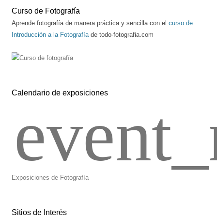
Curso de Fotografía
Aprende fotografía de manera práctica y sencilla con el
curso de
Introducción a la Fotografía
de todo-fotografia.com
Calendario de exposiciones
event_
Exposiciones de Fotografía
Sitios de Interés