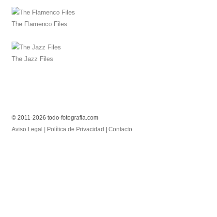
The Flamenco Files
The Jazz Files
© 2011-2026 todo-fotografía.com
Aviso Legal
|
Política de Privacidad
|
Contacto